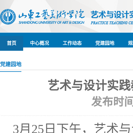
首页
中心概况
工作动态
党建园地
规
党建园地
艺术与设计实践
发布时间 :
3月2
5
日
下午
，
艺术与