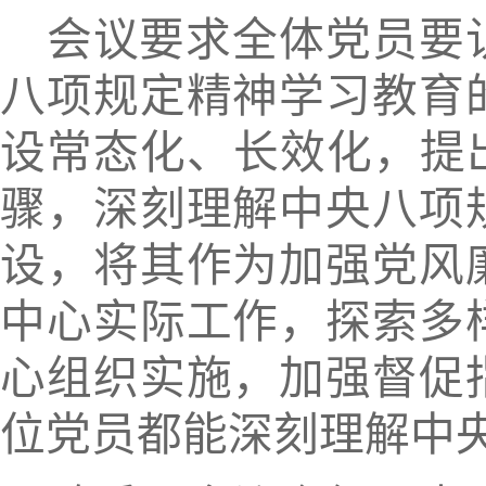
会议
要求全体党员要
八项规定精神学习教育
设常态化、长效化，
提
骤，
深刻理解中央八项
设，
将其作为加强党风
中心实际工作，探索多
心组织实施，加强督促
位党员都能深刻理解中