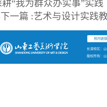
深耕“我为群众办实事”实践
下一篇 :
艺术与设计实践
校内链
长清校区：山
版权所有：山