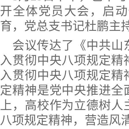
开全体党员大会，启动
育
，
党总支书记
杜鹏
主
会议传达了《中共山
入贯彻中央八项规定精
入贯彻中央八项规定精
定
精神
是党中央推进全
上
，
高校作为立德树人
八项规定精神，营造风