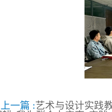
上一篇 :
艺术与设计实践