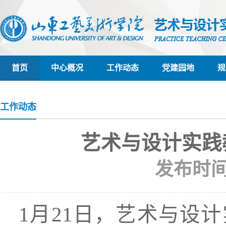
首页
中心概况
工作动态
党建园地
规
工作动态
艺术与设计实践
发布时间 :
1月21日，艺术与设