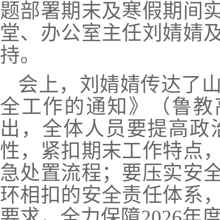
题部署期末及寒假期间
堂、办公室主任刘婧婧
持。
会上，刘婧婧传达了
全工作的通知》（鲁教
出，全体人员要提高政
性，紧扣期末工作特点
急处置流程；要压实安
环相扣的安全责任体系
要求，全力保障2026