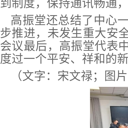
到制度，保持通讯畅通
高振堂还总结了中心
步推进，未发生重大安
会议最后，高振堂代表
度过一个平安、祥和的
（文字：宋文禄；图片