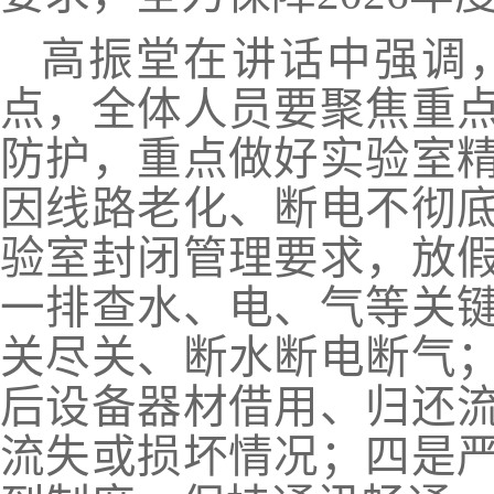
高振堂在讲话中强调
点，全体人员要聚焦重
防护，重点做好实验室
因线路老化、断电不彻
验室封闭管理要求，放
一排查水、电、气等关
关尽关、断水断电断气
后设备器材借用、归还
流失或损坏情况；四是