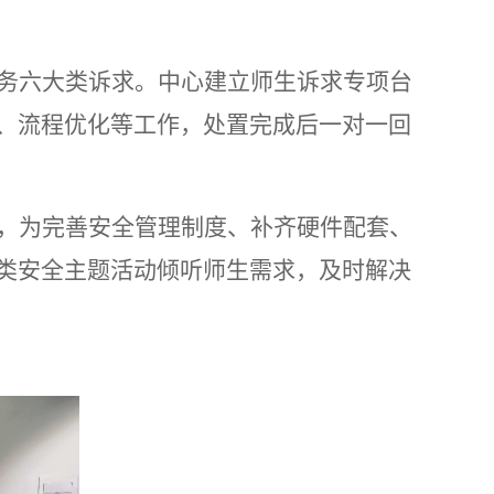
务六大类诉求。中心建立师生诉求专项台
、流程优化等工作，处置完成后一对一回
，为完善安全管理制度、补齐硬件配套、
类安全主题活动倾听师生需求，及时解决