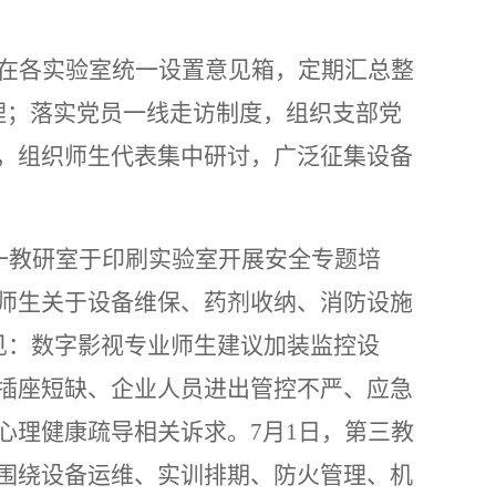
在各实验室统一设置意见箱，定期汇总整
受理；落实党员一线走访制度，组织支部党
，组织师生代表集中研讨，广泛征集设备
第一教研室于印刷实验室开展安全专题培
师生关于设备维保、药剂收纳、消防设施
见：数字影视专业师生建议加装监控设
插座短缺、企业人员进出管控不严、应急
心理健康疏导相关诉求。7月1日，第三教
围绕设备运维、实训排期、防火管理、机